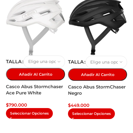
TALLA
TALLA
Añadir Al Carrito
Añadir Al Carrito
Casco Abus Stormchaser
Casco Abus StormChaser
Ace Pure White
Negro
$
790.000
$
449.000
Seleccionar Opciones
Seleccionar Opciones