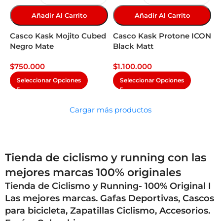
Añadir Al Carrito
Añadir Al Carrito
Casco Kask Mojito Cubed
Casco Kask Protone ICON
Negro Mate
Black Matt
$
750.000
$
1.100.000
Seleccionar Opciones
Seleccionar Opciones
Cargar más productos
Tienda de ciclismo y running con las
mejores marcas 100% originales
Tienda de Ciclismo y Running- 100% Original I
Las mejores marcas. Gafas Deportivas, Cascos
para bicicleta, Zapatillas Ciclismo, Accesorios.