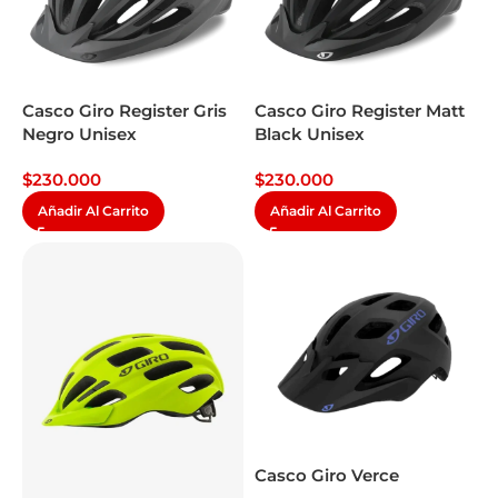
Casco Giro Register Gris
Casco Giro Register Matt
Negro Unisex
Black Unisex
$
230.000
$
230.000
Añadir Al Carrito
Añadir Al Carrito
Casco Giro Verce