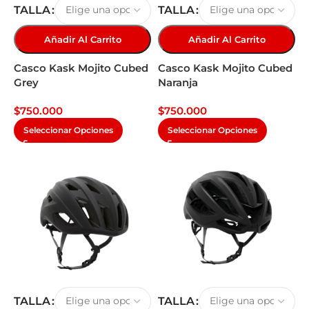
TALLA
TALLA
Añadir Al Carrito
Añadir Al Carrito
Casco Kask Mojito Cubed
Casco Kask Mojito Cubed
Grey
Naranja
$
750.000
$
750.000
Seleccionar Opciones
Seleccionar Opciones
TALLA
TALLA