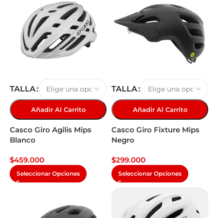
TALLA
TALLA
Añadir Al Carrito
Añadir Al Carrito
Casco Giro Agilis Mips
Casco Giro Fixture Mips
Blanco
Negro
$
459.000
$
299.000
Seleccionar Opciones
Seleccionar Opciones