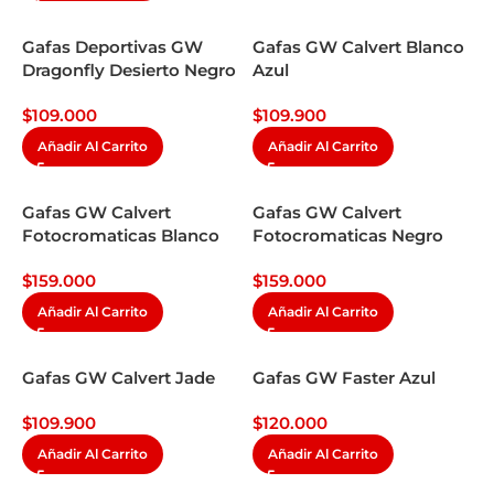
Gafas Deportivas GW
Gafas GW Calvert Blanco
Dragonfly Desierto Negro
Azul
Gris
$
109.000
$
109.900
Añadir Al Carrito
Añadir Al Carrito
Gafas GW Calvert
Gafas GW Calvert
Fotocromaticas Blanco
Fotocromaticas Negro
$
159.000
$
159.000
Añadir Al Carrito
Añadir Al Carrito
Gafas GW Calvert Jade
Gafas GW Faster Azul
$
109.900
$
120.000
Añadir Al Carrito
Añadir Al Carrito