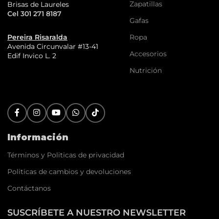
Zapatillas
Brisas de Laureles
Cel 301 271 8187
Gafas
Ropa
Pereira Risaralda
Avenida Circunvalar #13-41
Accesorios
Edif Invico L. 2
Nutrición
Información
Términos y Politicas de privacidad
Politicas de cambios y devoluciones
Contáctanos
SUSCRÍBETE A NUESTRO NEWSLETTER