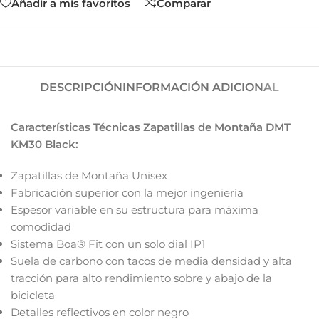
Añadir a mis favoritos
Comparar
DESCRIPCIÓN
INFORMACIÓN ADICIONAL
Características Técnicas Zapatillas de Montaña DMT
KM30 Black:
Zapatillas de Montaña Unisex
Fabricación superior con la mejor ingeniería
Espesor variable en su estructura para máxima
comodidad
Sistema Boa® Fit con un solo dial IP1
Suela de carbono con tacos de media densidad y alta
tracción para alto rendimiento sobre y abajo de la
bicicleta
Detalles reflectivos en color negro