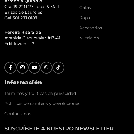
Armenia Quindío
Cra. 19 22N-27 Local 5 Mall
Gafas
Brisas de Laureles
Ropa
Cel 301 271 8187
Accesorios
Pereira Risaralda
Nutrición
Avenida Circunvalar #13-41
Edif Invico L. 2
Información
Términos y Politicas de privacidad
Politicas de cambios y devoluciones
Contáctanos
SUSCRÍBETE A NUESTRO NEWSLETTER