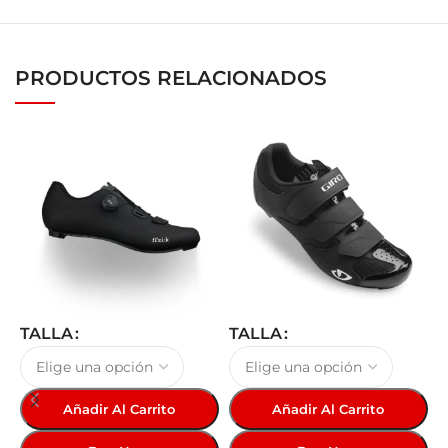
PRODUCTOS RELACIONADOS
TALLA
TALLA
Añadir Al Carrito
Añadir Al Carrito